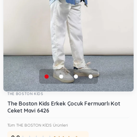
THE BOSTON KİDS
The Boston Kids Erkek Çocuk Fermuarlı Kot
Ceket Mavi 6426
Tüm THE BOSTON KİDS Ürünleri