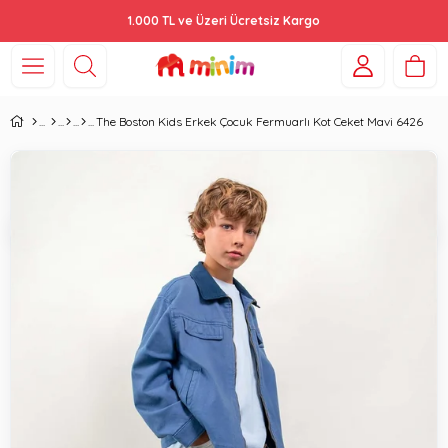
1.000 TL ve Üzeri Ücretsiz Kargo
The Boston Kids Erkek Çocuk Fermuarlı Kot Ceket Mavi 6426