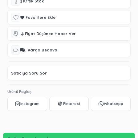
Kritik Stok
Favorilere Ekle
Fiyat Düşünce Haber Ver
Kargo Bedava
Satıcıya Soru Sor
Ürünü Paylaş: