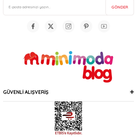
GÖNDER
GÜVENLİ ALIŞVERİŞ