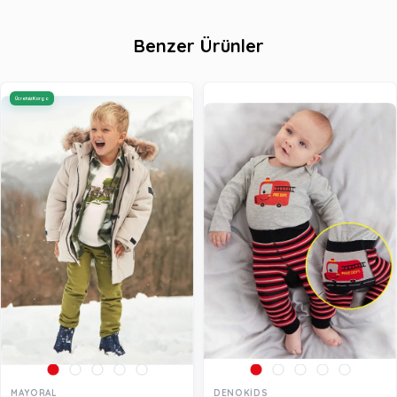
Benzer Ürünler
Ücretsiz Kargo
MAYORAL
DENOKİDS