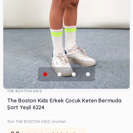
THE BOSTON KİDS
The Boston Kids Erkek Çocuk Keten Bermuda
Şort Yeşil 6224
Tüm THE BOSTON KİDS Ürünleri