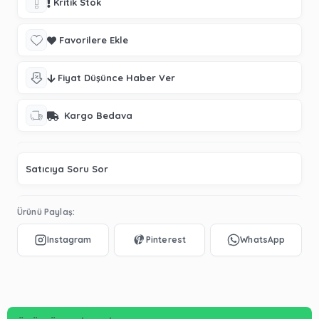
Kritik Stok
Favorilere Ekle
Fiyat Düşünce Haber Ver
Kargo Bedava
Satıcıya Soru Sor
Ürünü Paylaş: