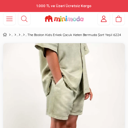
1.000 TL ve Üzeri Ücretsiz Kargo
The Boston Kids Erkek Çocuk Keten Bermuda Şort Yeşil 6224