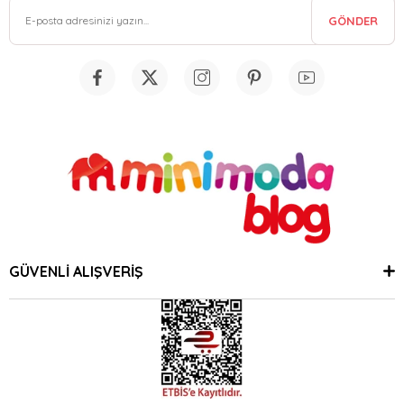
GÖNDER
GÜVENLİ ALIŞVERİŞ