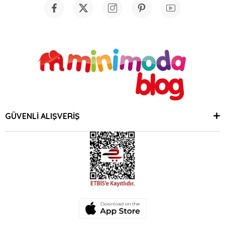
GÜVENLİ ALIŞVERİŞ