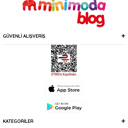
GÜVENLİ ALIŞVERİŞ
KATEGORİLER