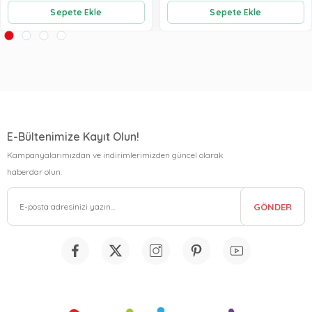
Sepete Ekle
Sepete Ekle
E-Bültenimize Kayıt Olun!
Kampanyalarımızdan ve indirimlerimizden güncel olarak
haberdar olun.
GÖNDER