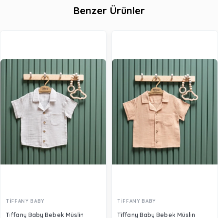
Benzer Ürünler
TİFFANY BABY
TİFFANY BABY
Tiffany Baby Bebek Müslin
Tiffany Baby Bebek Müslin