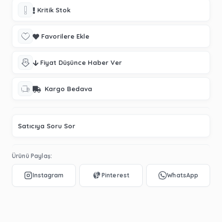
Kritik Stok
Favorilere Ekle
Fiyat Düşünce Haber Ver
Kargo Bedava
Satıcıya Soru Sor
Ürünü Paylaş: