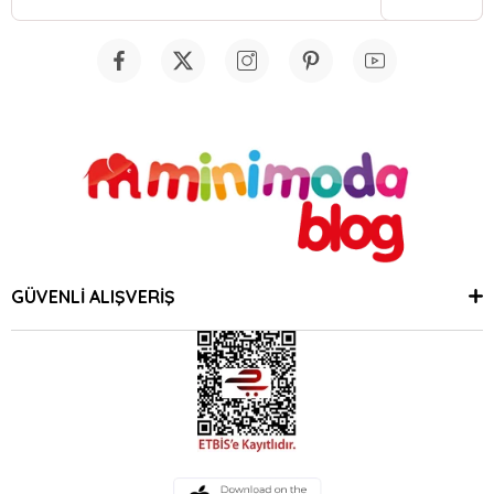
GÜVENLİ ALIŞVERİŞ