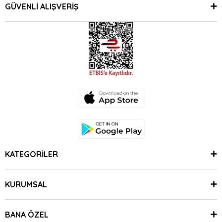
GÜVENLİ ALIŞVERİŞ
KATEGORİLER
KURUMSAL
BANA ÖZEL