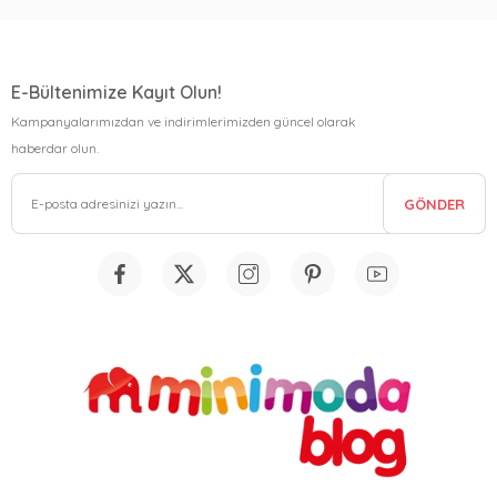
E-Bültenimize Kayıt Olun!
Kampanyalarımızdan ve indirimlerimizden güncel olarak
haberdar olun.
GÖNDER