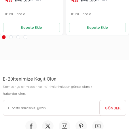
%35
%35
Ürünü İncele
Ürünü İncele
Sepete Ekle
Sepete Ekle
E-Bültenimize Kayıt Olun!
Kampanyalarımızdan ve indirimlerimizden güncel olarak
haberdar olun.
GÖNDER