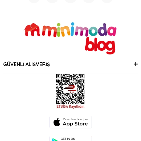
GÜVENLİ ALIŞVERİŞ