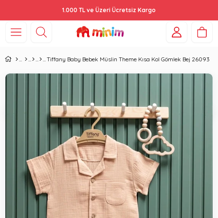
1.000 TL ve Üzeri Ücretsiz Kargo
Tiffany Baby Bebek Müslin Theme Kısa Kol Gömlek Bej 26093