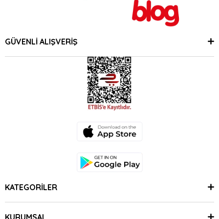
GÜVENLİ ALIŞVERİŞ
KATEGORİLER
KURUMSAL