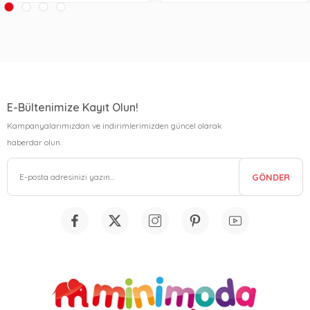
E-Bültenimize Kayıt Olun!
Kampanyalarımızdan ve indirimlerimizden güncel olarak
haberdar olun.
GÖNDER