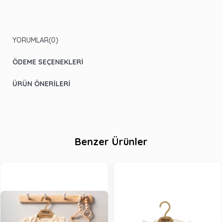
YORUMLAR
(0)
ÖDEME SEÇENEKLERI
ÜRÜN ÖNERILERI
Benzer Ürünler