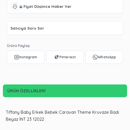
Fiyat Düşünce Haber Ver
Satıcıya Soru Sor
Ürünü Paylaş:
ÜRÜN ÖZELLIKLERI
Tiffany Baby Erkek Bebek Caravan Theme Kruvaze Badi
Beyaz INT 23 12022