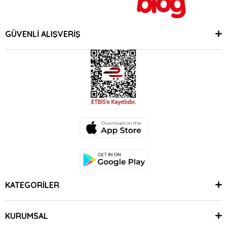
GÜVENLİ ALIŞVERİŞ
KATEGORİLER
KURUMSAL