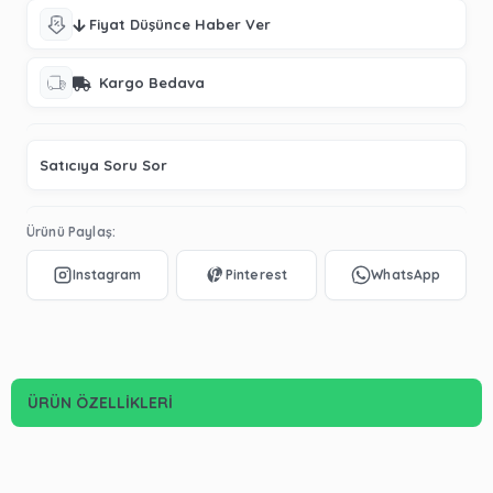
Fiyat Düşünce Haber Ver
Kargo Bedava
Satıcıya Soru Sor
Ürünü Paylaş:
ÜRÜN ÖZELLIKLERI