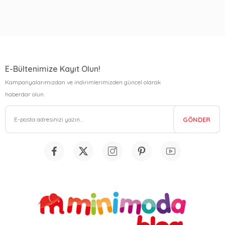
E-Bültenimize Kayıt Olun!
Kampanyalarımızdan ve indirimlerimizden güncel olarak
haberdar olun.
GÖNDER