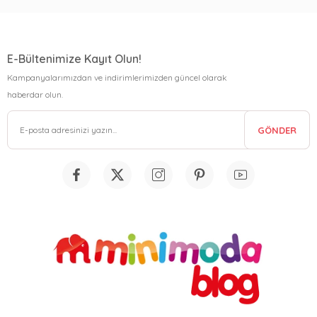
E-Bültenimize Kayıt Olun!
Kampanyalarımızdan ve indirimlerimizden güncel olarak
haberdar olun.
GÖNDER