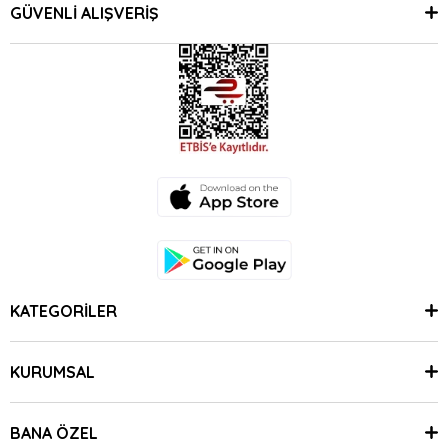
GÜVENLİ ALIŞVERİŞ
KATEGORİLER
KURUMSAL
BANA ÖZEL