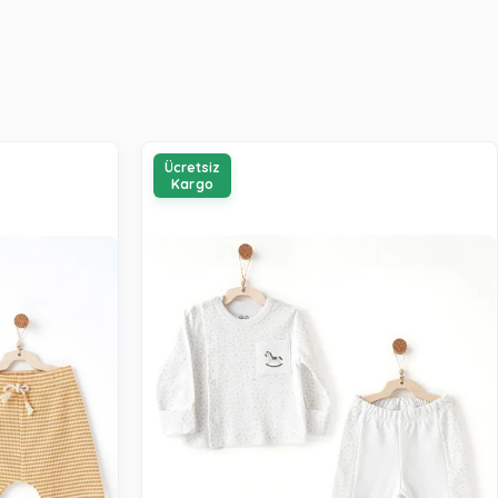
Ücretsiz
Kargo