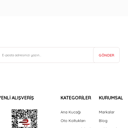
GÖNDER
ENLİ ALIŞVERİŞ
KATEGORİLER
KURUMSAL
Ana Kucağı
Markalar
Oto Koltukları
Blog