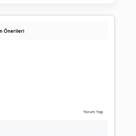
n Önerileri
Yorum Yap