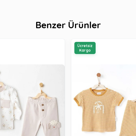
Benzer Ürünler
Ücretsiz
Kargo