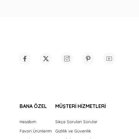
BANA ÖZEL
MÜŞTERİ HİZMETLERİ
Hesabım
Sıkça Sorulan Sorular
Favori Ürünlerim
Gizlilik ve Güvenlik