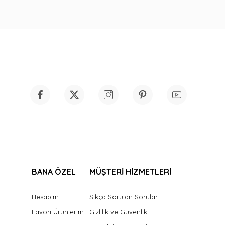
BANA ÖZEL
MÜŞTERİ HİZMETLERİ
Hesabım
Sıkça Sorulan Sorular
Favori Ürünlerim
Gizlilik ve Güvenlik