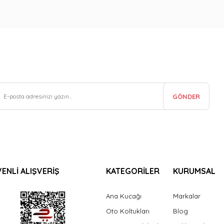
GÖNDER
ENLİ ALIŞVERİŞ
KATEGORİLER
KURUMSAL
Ana Kucağı
Markalar
Oto Koltukları
Blog