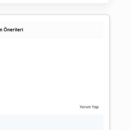
n Önerileri
Yorum Yap