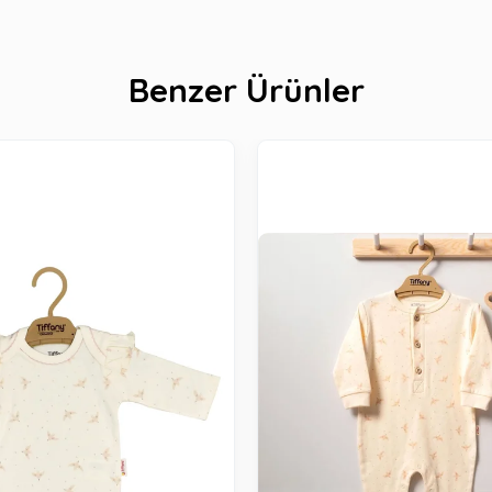
Benzer Ürünler