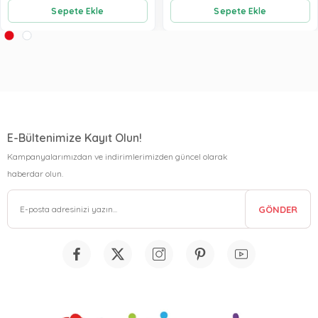
Sepete Ekle
Sepete Ekle
E-Bültenimize Kayıt Olun!
Kampanyalarımızdan ve indirimlerimizden güncel olarak
haberdar olun.
GÖNDER