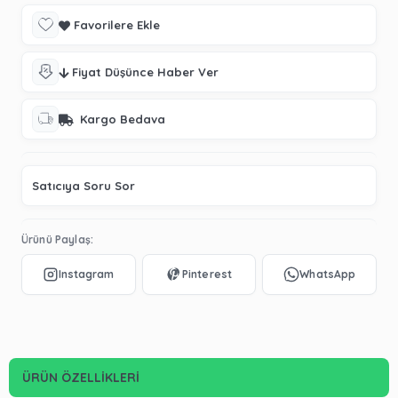
Favorilere Ekle
Fiyat Düşünce Haber Ver
Kargo Bedava
Satıcıya Soru Sor
Ürünü Paylaş:
ÜRÜN ÖZELLIKLERI