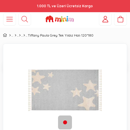
1.000 TL ve Üzeri Ücretsiz Kargo
Tiffany Paula Grey Tek Yıldız Halı 120*180