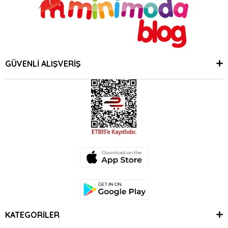
GÜVENLİ ALIŞVERİŞ
KATEGORİLER