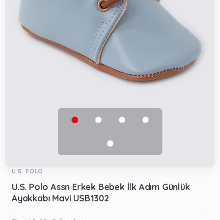
U.S. POLO
U.S. Polo Assn Erkek Bebek İlk Adım Günlük
Ayakkabı Mavi USB1302