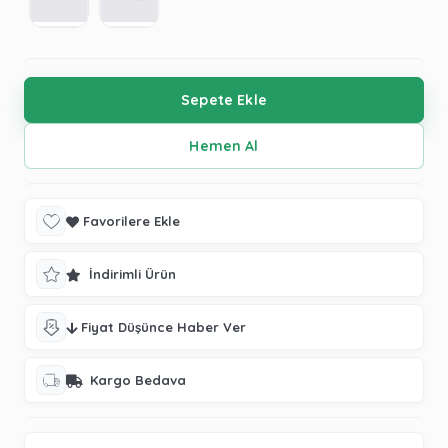
Favorilere Ekle
İndirimli Ürün
Fiyat Düşünce Haber Ver
Kargo Bedava