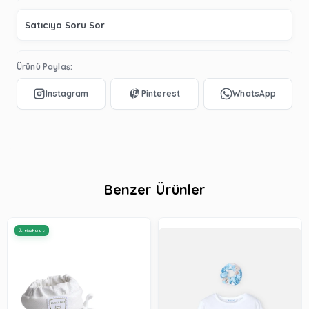
Satıcıya Soru Sor
Ürünü Paylaş:
Benzer Ürünler
Ücretsiz Kargo