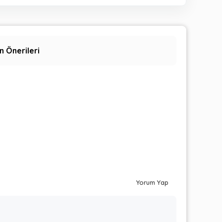
n Önerileri
Yorum Yap