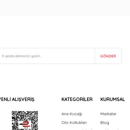
GÖNDER
ENLİ ALIŞVERİŞ
KATEGORİLER
KURUMSAL
Ana Kucağı
Markalar
Oto Koltukları
Blog