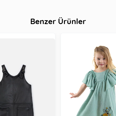
Benzer Ürünler