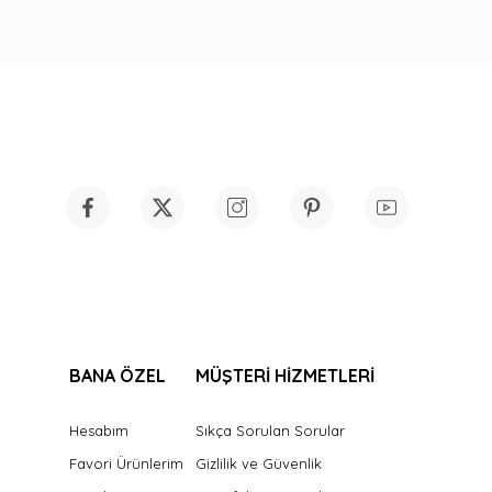
BANA ÖZEL
MÜŞTERİ HİZMETLERİ
Hesabım
Sıkça Sorulan Sorular
Favori Ürünlerim
Gizlilik ve Güvenlik