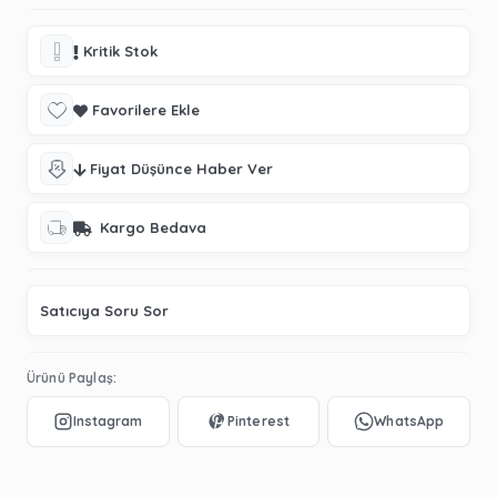
Kritik Stok
Favorilere Ekle
Fiyat Düşünce Haber Ver
Kargo Bedava
Satıcıya Soru Sor
Ürünü Paylaş: