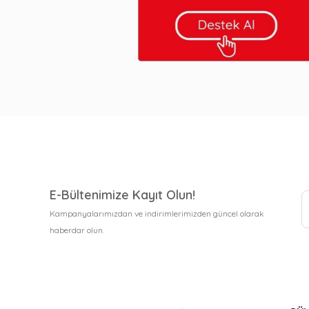
E-Bültenimize Kayıt Olun!
Kampanyalarımızdan ve indirimlerimizden güncel olarak
haberdar olun.