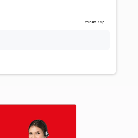
Yorum Yap