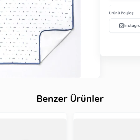
Ürünü Paylaş:
Benzer Ürünler