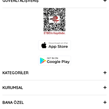
GÜVENLİ ALIŞVERİŞ
KATEGORİLER
KURUMSAL
BANA ÖZEL