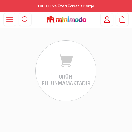
1.000 TL ve Üzeri Ücretsiz Kargo