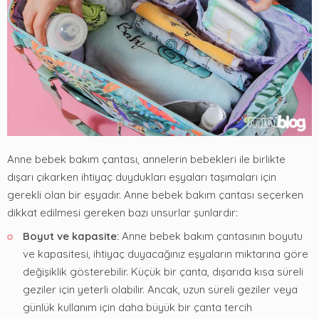
Anne bebek bakım çantası, annelerin bebekleri ile birlikte
dışarı çıkarken ihtiyaç duydukları eşyaları taşımaları için
gerekli olan bir eşyadır. Anne bebek bakım çantası seçerken
dikkat edilmesi gereken bazı unsurlar şunlardır:
Boyut ve kapasite:
Anne bebek bakım çantasının boyutu
ve kapasitesi, ihtiyaç duyacağınız eşyaların miktarına göre
değişiklik gösterebilir. Küçük bir çanta, dışarıda kısa süreli
geziler için yeterli olabilir. Ancak, uzun süreli geziler veya
günlük kullanım için daha büyük bir çanta tercih