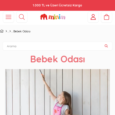
1.000 TL ve Üzeri Ücretsiz Kargo
Bebek Odası
Bebek Odası