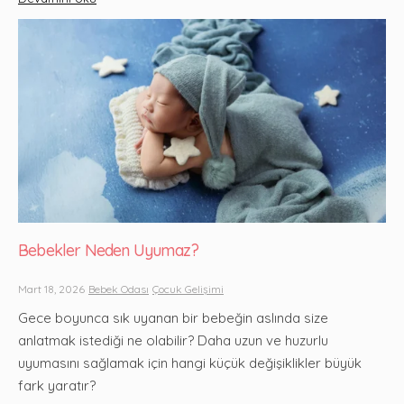
Bebekler Neden Uyumaz?
Mart 18, 2026
Bebek Odası
Çocuk Gelişimi
Gece boyunca sık uyanan bir bebeğin aslında size
anlatmak istediği ne olabilir? Daha uzun ve huzurlu
uyumasını sağlamak için hangi küçük değişiklikler büyük
fark yaratır?