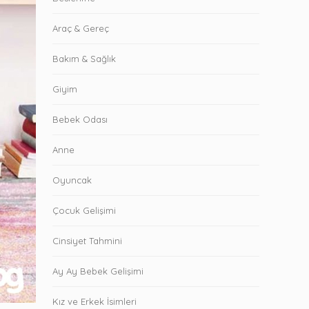
Araç & Gereç
Bakım & Sağlık
Giyim
Bebek Odası
Anne
Oyuncak
Çocuk Gelişimi
Cinsiyet Tahmini
Ay Ay Bebek Gelişimi
Kız ve Erkek İsimleri