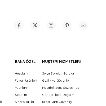
BANA ÖZEL
MÜŞTERİ HİZMETLERİ
Hesabım
Sıkça Sorulan Sorular
Favori Ürünlerim
Gizlilik ve Güvenlik
Puanlarım
Mesafeli Satış Sözleşmesi
Sepetim
Gönderi İade Değişim
ek
Sipariş Takibi
Kredi Kartı Güvenliği