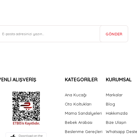
GÖNDER
ENLİ ALIŞVERİŞ
KATEGORİLER
KURUMSAL
Ana Kucağı
Markalar
Oto Koltukları
Blog
Mama Sandalyeleri
Hakkımızda
Bebek Arabası
Bize Ulaşın
Beslenme Gereçleri
Whatsapp Dest