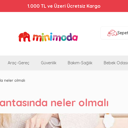
1.000 TL ve Üzeri Ücretsiz Kargo
Sepe
Araç-Gereç
Güvenlik
Bakım-Sağlık
Bebek Odası
a neler olmalı
ntasında neler olmalı