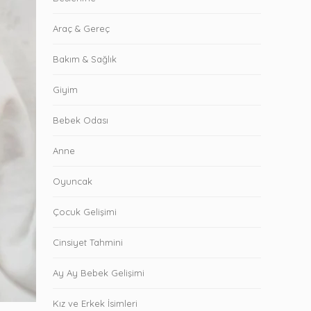
Araç & Gereç
Bakım & Sağlık
Giyim
Bebek Odası
Anne
Oyuncak
Çocuk Gelişimi
Cinsiyet Tahmini
Ay Ay Bebek Gelişimi
Kız ve Erkek İsimleri