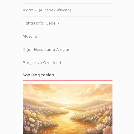
A'dan Z'ye Bebek Alışverişi
Hafta Hafta Gebelik
Masallar
Diğer Hesaplama Araçları
Burçlar ve Özellikleri
Son Blog Yazıları