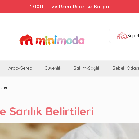
1.000 TL ve Üzeri Ücretsiz Kargo
Sepe
Araç-Gereç
Güvenlik
Bakım-Sağlık
Bebek Odası
ileri
Sarılık Belirtileri