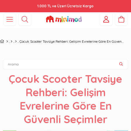
1.000 TL ve Üzeri Ücretsiz Kargo
Çocuk Scooter Tavsiye Rehberi: Gelişim Evrelerine Göre En Güvenli Seçimler
Çocuk Scooter Tavsiye
Rehberi: Gelişim
Evrelerine Göre En
Güvenli Seçimler