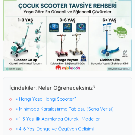
İçindekiler: Neler Öğreneceksiniz?
• Hangi Yaşa Hangi Scooter?
• Minimoda Karşılaştırma Tablosu (Saha Verisi)
• 1-3 Yaş: İlk Adımlarda Oturaklı Modeller
• 4-6 Yaş: Denge ve Özgüven Gelişimi