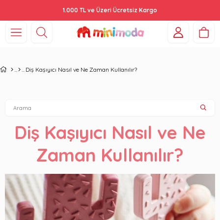
1.000 TL ve Üzeri Ücretsiz Kargo
Diş Kaşıyıcı Nasıl ve Ne Zaman Kullanılır?
Diş Kaşıyıcı Nasıl ve Ne
Zaman Kullanılır?