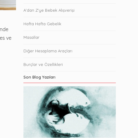
A'dan Z'ye Bebek Alışverişi
Hafta Hafta Gebelik
inde
es ve
Masallar
Diğer Hesaplama Araçları
Burçlar ve Özellikleri
Son Blog Yazıları