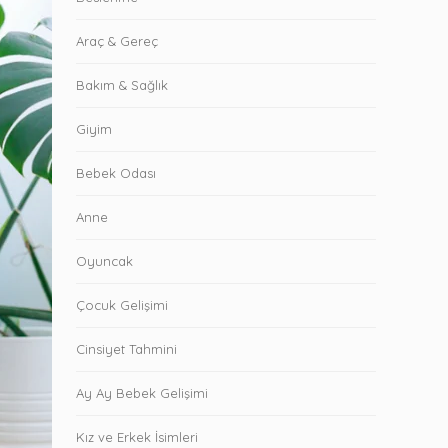
Araç & Gereç
Bakım & Sağlık
Giyim
Bebek Odası
Anne
Oyuncak
Çocuk Gelişimi
Cinsiyet Tahmini
Ay Ay Bebek Gelişimi
Kız ve Erkek İsimleri