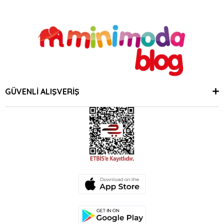
GÜVENLİ ALIŞVERİŞ