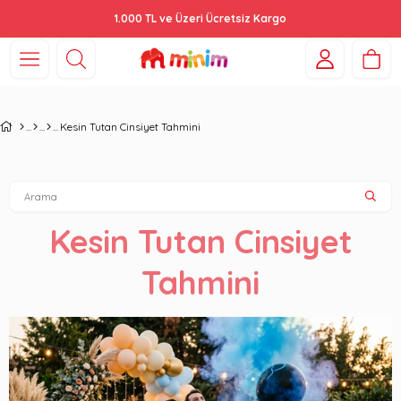
1.000 TL ve Üzeri Ücretsiz Kargo
Kesin Tutan Cinsiyet Tahmini
Kesin Tutan Cinsiyet
Tahmini