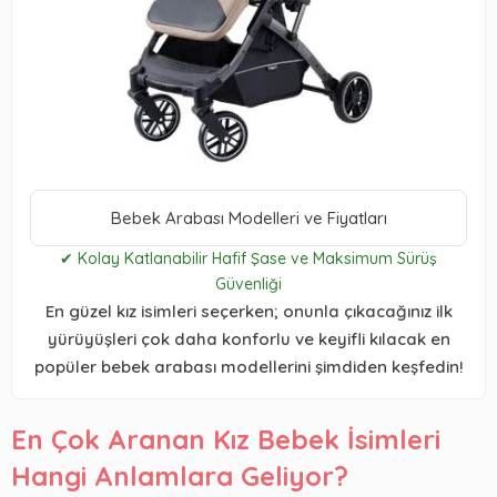
Bebek Arabası Modelleri ve Fiyatları
✔ Kolay Katlanabilir Hafif Şase ve Maksimum Sürüş
Güvenliği
En güzel kız isimleri seçerken; onunla çıkacağınız ilk
yürüyüşleri çok daha konforlu ve keyifli kılacak en
popüler bebek arabası modellerini şimdiden keşfedin!
En Çok Aranan Kız Bebek İsimleri
Hangi Anlamlara Geliyor?