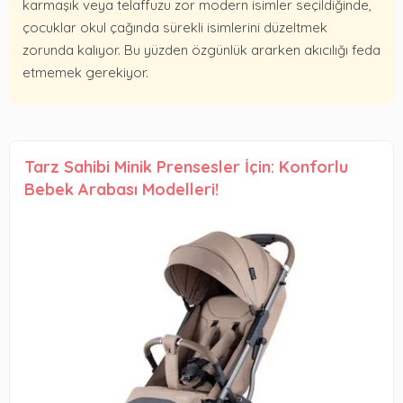
karmaşık veya telaffuzu zor modern isimler seçildiğinde,
çocuklar okul çağında sürekli isimlerini düzeltmek
zorunda kalıyor. Bu yüzden özgünlük ararken akıcılığı feda
etmemek gerekiyor.
Tarz Sahibi Minik Prensesler İçin: Konforlu
Bebek Arabası Modelleri!