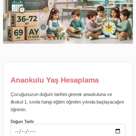
Anaokulu Yaş Hesaplama
Çocuğunuzun doğum tarihini girerek anaokuluna ve
ilkokul 1. sınıfa hangi eğitim öğretim yılında başlayacağını
öğrenin.
Doğum Tarihi