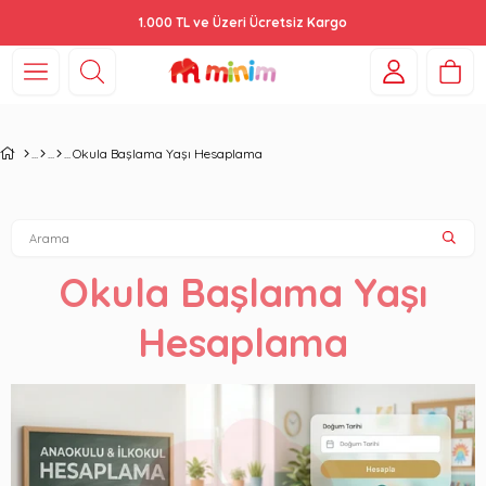
1.000 TL ve Üzeri Ücretsiz Kargo
Okula Başlama Yaşı Hesaplama
Okula Başlama Yaşı
Hesaplama