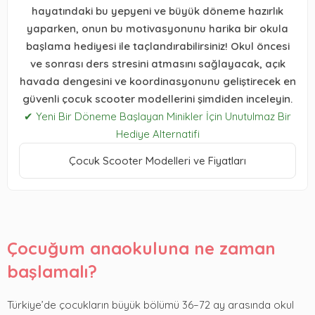
hayatındaki bu yepyeni ve büyük döneme hazırlık
yaparken, onun bu motivasyonunu harika bir okula
başlama hediyesi ile taçlandırabilirsiniz! Okul öncesi
ve sonrası ders stresini atmasını sağlayacak, açık
havada dengesini ve koordinasyonunu geliştirecek en
güvenli çocuk scooter modellerini şimdiden inceleyin.
✔ Yeni Bir Döneme Başlayan Minikler İçin Unutulmaz Bir
Hediye Alternatifi
Çocuk Scooter Modelleri ve Fiyatları
Çocuğum anaokuluna ne zaman
başlamalı?
Türkiye’de çocukların büyük bölümü 36–72 ay arasında okul