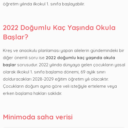
öğretim yılında ilkokul 1. sınıfa başlayabilir.
2022 Doğumlu Kaç Yaşında Okula
Başlar?
Kreş ve anaokulu planlaması yapan ailelerin gündemindeki bir
diğer önemli soru ise
2022 doğumlu kaç yaşında okula
başlar
sorusudur. 2022 yılında dünyaya gelen çocukların yasal
olarak ilkokul 1. sınıfa başlama dönemi, 69 aylık sınırı
dolduracakları 2028-2029 eğitim öğretim yılı olacaktır.
Çocukların doğum ayına göre veli isteğiyle erteleme veya
erken başlama hakları saklıdır.
Minimoda saha verisi