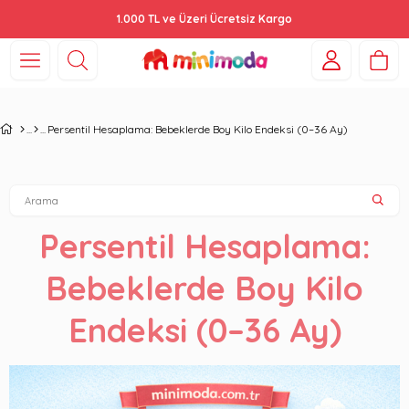
1.000 TL ve Üzeri Ücretsiz Kargo
Persentil Hesaplama: Bebeklerde Boy Kilo Endeksi (0–36 Ay)
Persentil Hesaplama:
Bebeklerde Boy Kilo
Endeksi (0–36 Ay)