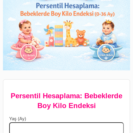
Persentil Hesaplama: Bebeklerde
Boy Kilo Endeksi
Yaş (Ay)