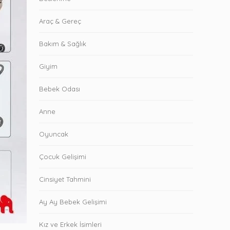
Araç & Gereç
Bakım & Sağlık
Giyim
Bebek Odası
Anne
Oyuncak
Çocuk Gelişimi
Cinsiyet Tahmini
Ay Ay Bebek Gelişimi
Kız ve Erkek İsimleri