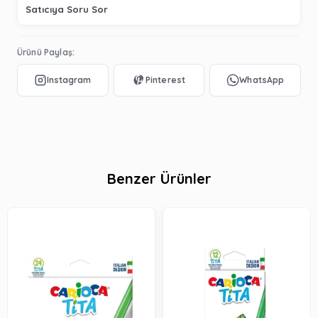
Satıcıya Soru Sor
Ürünü Paylaş:
Benzer Ürünler