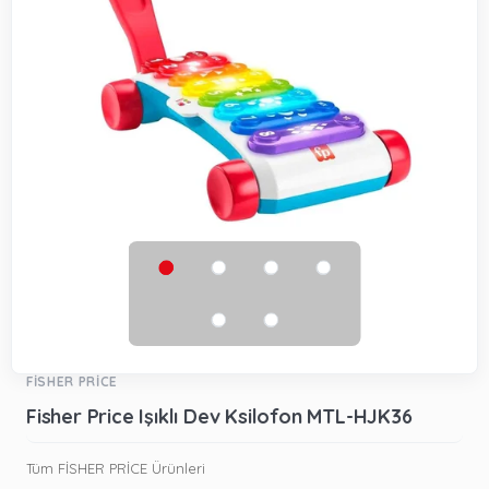
FİSHER PRİCE
Fisher Price Işıklı Dev Ksilofon MTL-HJK36
Tüm FİSHER PRİCE Ürünleri