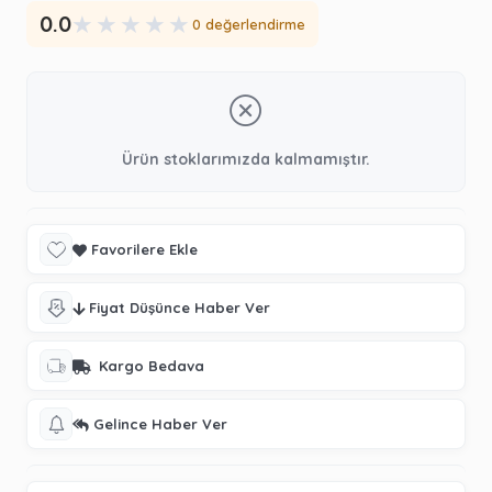
★
★
★
★
★
0.0
0 değerlendirme
Ürün stoklarımızda kalmamıştır.
Favorilere Ekle
Fiyat Düşünce Haber Ver
Kargo Bedava
Gelince Haber Ver