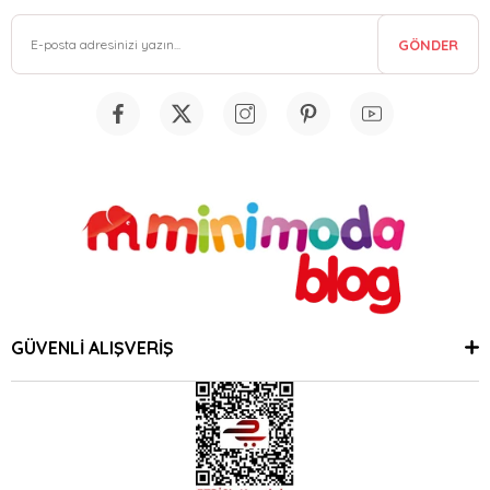
GÖNDER
GÜVENLİ ALIŞVERİŞ