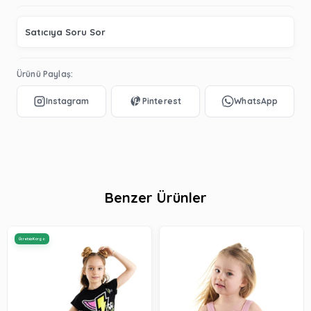
Satıcıya Soru Sor
Ürünü Paylaş:
Benzer Ürünler
Ücretsiz Kargo