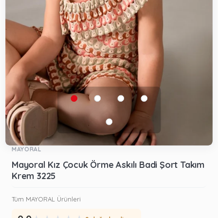
MAYORAL
Mayoral Kız Çocuk Örme Askılı Badi Şort Takım
Krem 3225
Tüm MAYORAL Ürünleri