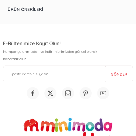
ÜRÜN ÖNERILERI
E-Bültenimize Kayıt Olun!
Kampanyalarımızdan ve indirimlerimizden güncel olarak
haberdar olun.
GÖNDER