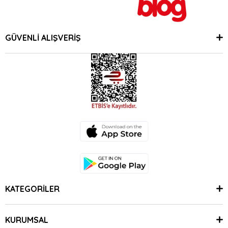
GÜVENLİ ALIŞVERİŞ
KATEGORİLER
KURUMSAL