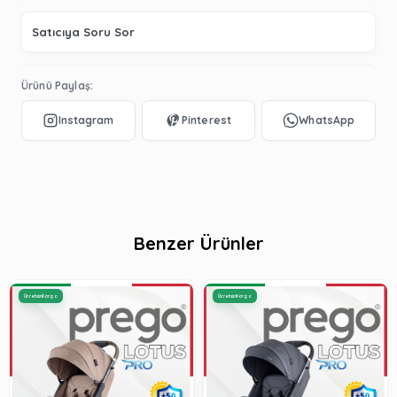
Satıcıya Soru Sor
Ürünü Paylaş:
Benzer Ürünler
Ücretsiz Kargo
Ücretsiz Kargo