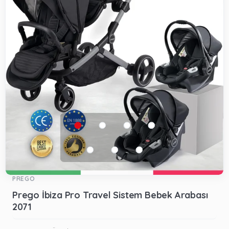
PREGO
Prego İbiza Pro Travel Sistem Bebek Arabası
2071