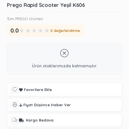
Prego Rapid Scooter Yeşil K606
Tüm PREGO Ürünleri
★
★
★
★
★
0.0
0 değerlendirme
Ürün stoklarımızda kalmamıştır.
Favorilere Ekle
Fiyat Düşünce Haber Ver
Kargo Bedava