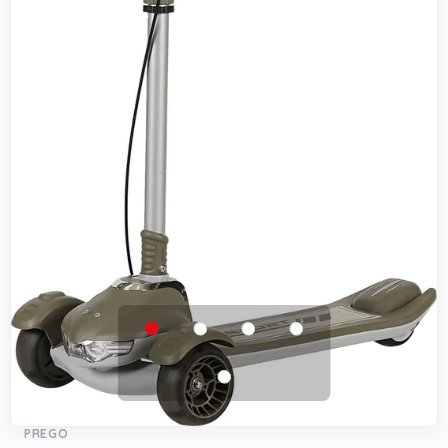
PREGO