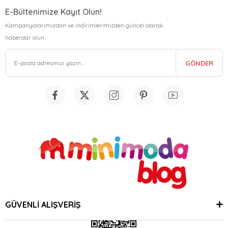
E-Bültenimize Kayıt Olun!
Kampanyalarımızdan ve indirimlerimizden güncel olarak
haberdar olun.
GÖNDER
GÜVENLİ ALIŞVERİŞ