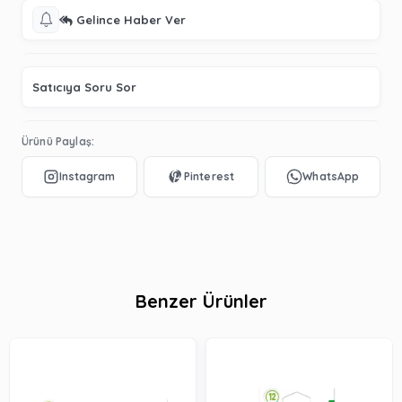
Gelince Haber Ver
Satıcıya Soru Sor
Ürünü Paylaş:
Benzer Ürünler