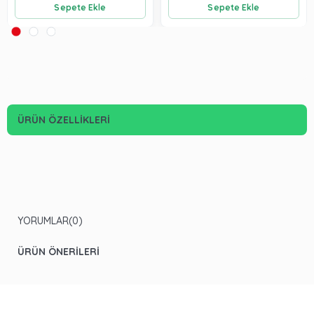
Sepete Ekle
Sepete Ekle
ÜRÜN ÖZELLIKLERI
YORUMLAR
(0)
ÜRÜN ÖNERILERI