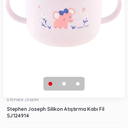
STEPHEN JOSEPH
Stephen Joseph Silikon Atıştırma Kabı Fil
SJ124914