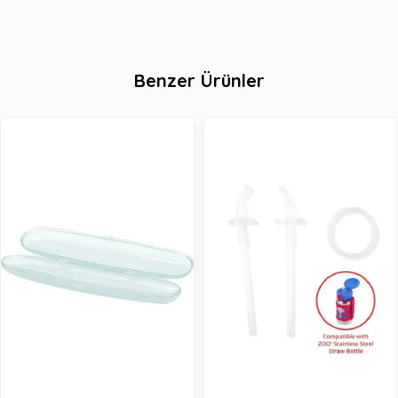
Benzer Ürünler