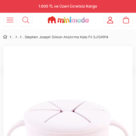
1.000 TL ve Üzeri Ücretsiz Kargo
Stephen Joseph Silikon Atıştırma Kabı Fil SJ124914