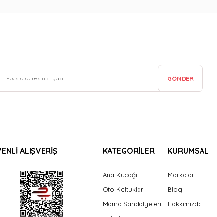
GÖNDER
ENLİ ALIŞVERİŞ
KATEGORİLER
KURUMSAL
Ana Kucağı
Markalar
Oto Koltukları
Blog
Mama Sandalyeleri
Hakkımızda