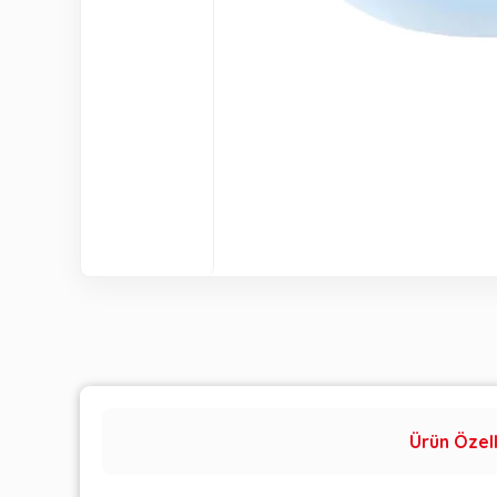
Ürün Özell