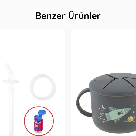
Benzer Ürünler