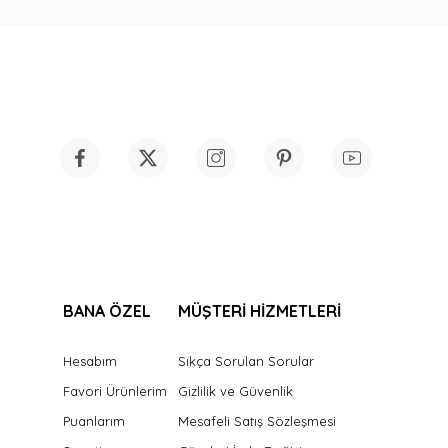
BANA ÖZEL
MÜŞTERİ HİZMETLERİ
Hesabım
Sıkça Sorulan Sorular
Favori Ürünlerim
Gizlilik ve Güvenlik
Puanlarım
Mesafeli Satış Sözleşmesi