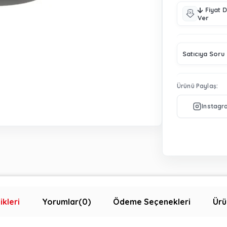
Fiyat 
Ver
Satıcıya Soru
Ürünü Paylaş:
ikleri
Yorumlar
(0)
Ödeme Seçenekleri
Ürü