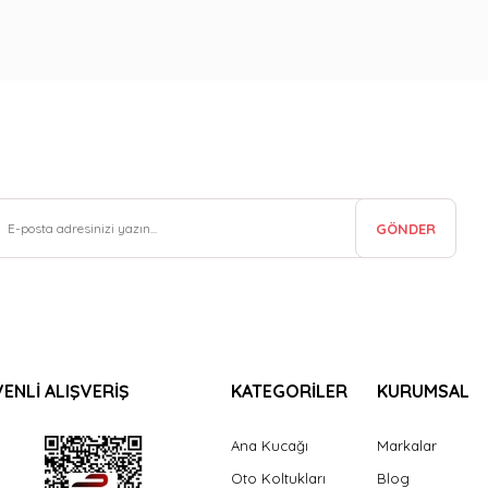
GÖNDER
ENLİ ALIŞVERİŞ
KATEGORİLER
KURUMSAL
Ana Kucağı
Markalar
Oto Koltukları
Blog