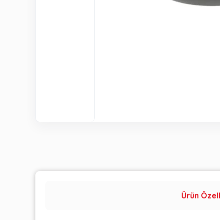
Ürün Özell