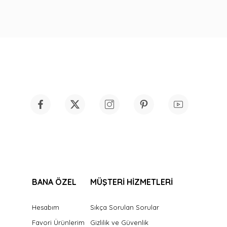
BANA ÖZEL
MÜŞTERİ HİZMETLERİ
Hesabım
Sıkça Sorulan Sorular
Favori Ürünlerim
Gizlilik ve Güvenlik