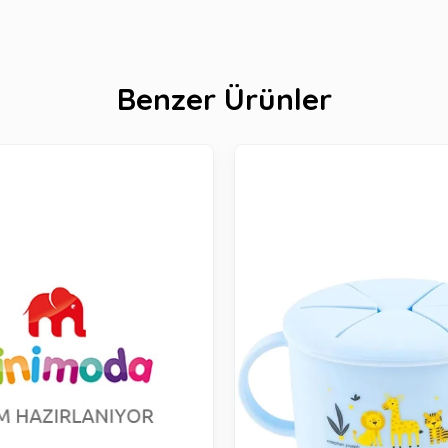
Benzer Ürünler