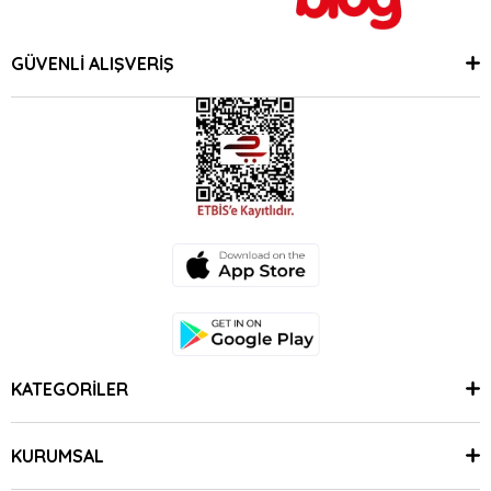
GÜVENLİ ALIŞVERİŞ
KATEGORİLER
KURUMSAL