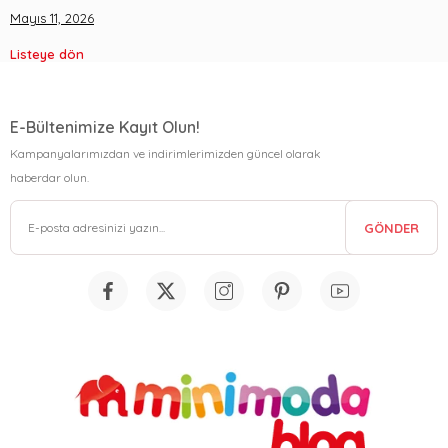
Mayıs 11, 2026
Listeye dön
E-Bültenimize Kayıt Olun!
Kampanyalarımızdan ve indirimlerimizden güncel olarak
haberdar olun.
GÖNDER