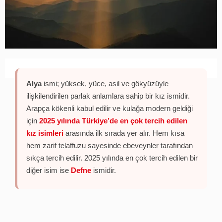
Alya
ismi; yüksek, yüce, asil ve gökyüzüyle
ilişkilendirilen parlak anlamlara sahip bir kız ismidir.
Arapça kökenli kabul edilir ve kulağa modern geldiği
için
2025 yılında Türkiye’de en çok tercih edilen
kız isimleri
arasında ilk sırada yer alır. Hem kısa
hem zarif telaffuzu sayesinde ebeveynler tarafından
sıkça tercih edilir. 2025 yılında en çok tercih edilen bir
diğer isim ise
Defne
ismidir.