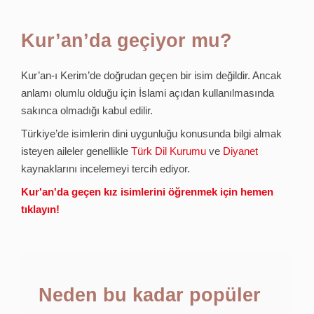
Kur’an’da geçiyor mu?
Kur’an-ı Kerim’de doğrudan geçen bir isim değildir. Ancak
anlamı olumlu olduğu için İslami açıdan kullanılmasında
sakınca olmadığı kabul edilir.
Türkiye’de isimlerin dini uygunluğu konusunda bilgi almak
isteyen aileler genellikle
Türk Dil Kurumu
ve
Diyanet
kaynaklarını incelemeyi tercih ediyor.
Kur'an'da geçen kız isimlerini öğrenmek için hemen
tıklayın!
Neden bu kadar popüler