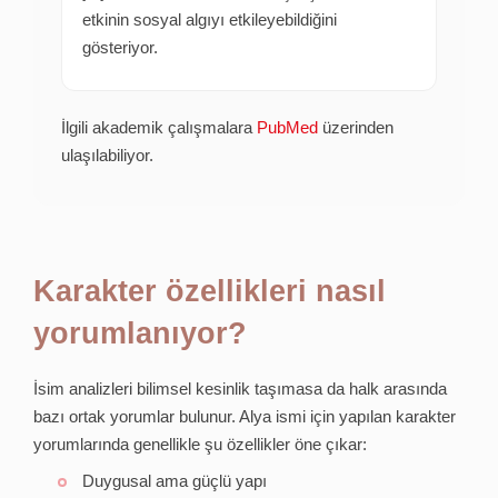
etkinin sosyal algıyı etkileyebildiğini
gösteriyor.
İlgili akademik çalışmalara
PubMed
üzerinden
ulaşılabiliyor.
Karakter özellikleri nasıl
yorumlanıyor?
İsim analizleri bilimsel kesinlik taşımasa da halk arasında
bazı ortak yorumlar bulunur. Alya ismi için yapılan karakter
yorumlarında genellikle şu özellikler öne çıkar:
Duygusal ama güçlü yapı